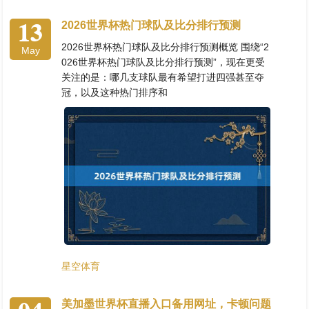
13
2026世界杯热门球队及比分排行预测
2026世界杯热门球队及比分排行预测概览 围绕“2
May
026世界杯热门球队及比分排行预测”，现在更受
关注的是：哪几支球队最有希望打进四强甚至夺
冠，以及这种热门排序和
星空体育
美加墨世界杯直播入口备用网址，卡顿问题