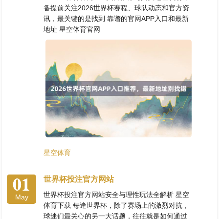
备提前关注2026世界杯赛程、球队动态和官方资
讯，最关键的是找到 靠谱的官网APP入口和最新
地址 星空体育官网
星空体育
01
世界杯投注官方网站
世界杯投注官方网站安全与理性玩法全解析 星空
May
体育下载 每逢世界杯，除了赛场上的激烈对抗，
球迷们最关心的另一大话题，往往就是如何通过