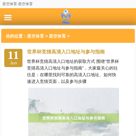
星空体育-星空体育
你的位置：
星空体育
>
星空体育
>
11
世界杯竞猜高清入口地址与参与指南
世界杯竞猜高清入口地址的获取方式 围绕“世界杯
Jun
竞猜高清入口地址与参与指南”，大家最关心的往
往是：在哪里找到可靠的高清入口地址、如何快
速进入竞猜页面，以及参与步骤