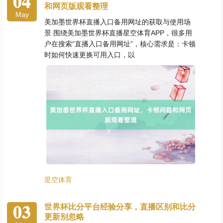
04
和网页版观看整理
May
美加墨世界杯直播入口备用网址的获取与使用场
景 围绕美加墨世界杯直播星空体育APP，很多用
户在搜索“直播入口备用网址”，核心需求是：卡顿
时如何快速更换可用入口，以
星空体育
03
世界杯比分平台经验分享，直播区别和比分
更新别忽略