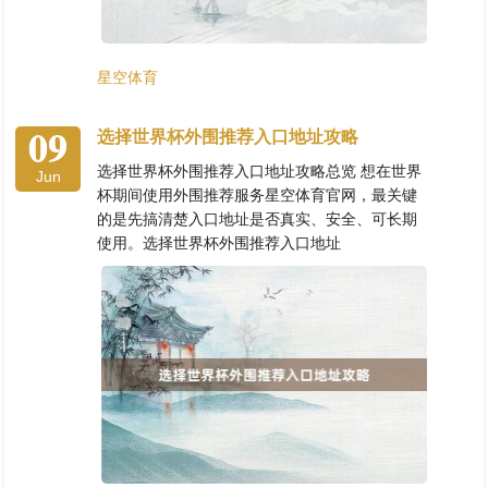
星空体育
09
选择世界杯外围推荐入口地址攻略
选择世界杯外围推荐入口地址攻略总览 想在世界
Jun
杯期间使用外围推荐服务星空体育官网，最关键
的是先搞清楚入口地址是否真实、安全、可长期
使用。选择世界杯外围推荐入口地址