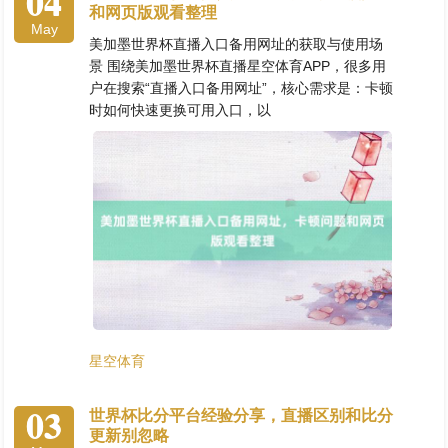
04
和网页版观看整理
May
美加墨世界杯直播入口备用网址的获取与使用场
景 围绕美加墨世界杯直播星空体育APP，很多用
户在搜索“直播入口备用网址”，核心需求是：卡顿
时如何快速更换可用入口，以
星空体育
03
世界杯比分平台经验分享，直播区别和比分
更新别忽略