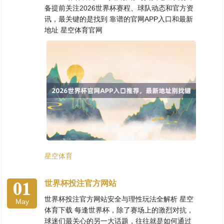
备提前关注2026世界杯赛程、球队动态和官方资
讯，最关键的是找到 靠谱的官网APP入口和最新
地址 星空体育官网
星空体育
01
世界杯投注官方网站
世界杯投注官方网站安全与理性玩法全解析 星空
May
体育下载 每逢世界杯，除了赛场上的激烈对抗，
球迷们最关心的另一大话题，往往就是如何通过