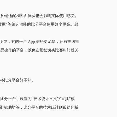
以多端适配和界面体验也会影响实际使用感受。
数据”等筛选功能的比分平台使用效率更高。部
明显；有的平台 App 做得更流畅，还有推送提
且易操作的平台，以免在频繁切换比赛时错过关
界杯比分平台好不好。
分平台，设置为“技术统计 + 文字直播”模
员因伤倒地”等，比分平台的技术统计则帮助判断