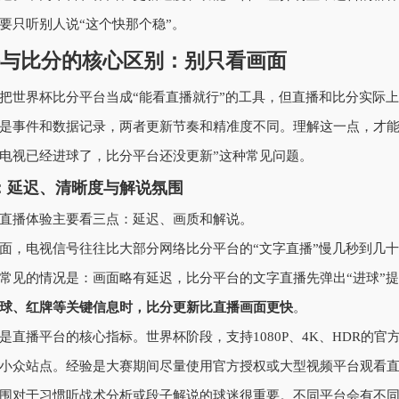
要只听别人说“这个快那个稳”。
与比分的核心区别：别只看画面
把世界杯比分平台当成“能看直播就行”的工具，但直播和比分实际
是事件和数据记录，两者更新节奏和精准度不同。理解这一点，才能
电视已经进球了，比分平台还没更新”这种常见问题。
：延迟、清晰度与解说氛围
直播体验主要看三点：延迟、画质和解说。
面，电视信号往往比大部分网络比分平台的“文字直播”慢几秒到几
常见的情况是：画面略有延迟，比分平台的文字直播先弹出“进球”
球、红牌等关键信息时，比分更新比直播画面更快
。
是直播平台的核心指标。世界杯阶段，支持1080P、4K、HDR的
小众站点。经验是大赛期间尽量使用官方授权或大型视频平台观看
围对于习惯听战术分析或段子解说的球迷很重要。不同平台会有不