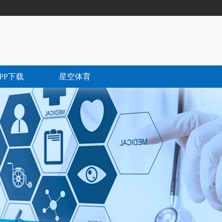
PP下载
星空体育