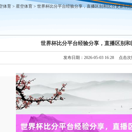
空体育
>
星空体育
> 世界杯比分平台经验分享，直播区别和比分更新别
世界杯比分平台经验分享，直播区别和
发布日期：2026-05-03 16:28 点击次