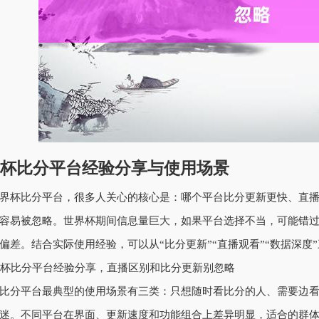
杯比分平台经验分享与使用场景
界杯比分平台，很多人关心的核心是：哪个平台比分更新更快、直
容易被忽略。世界杯期间信息量巨大，如果平台选择不当，可能错
偏差。结合实际使用经验，可以从“比分更新”“直播观看”“数据深度
比分平台最典型的使用场景有三类：只想随时看比分的人、需要边
迷。不同平台在界面、更新速度和功能组合上差异明显，适合的群