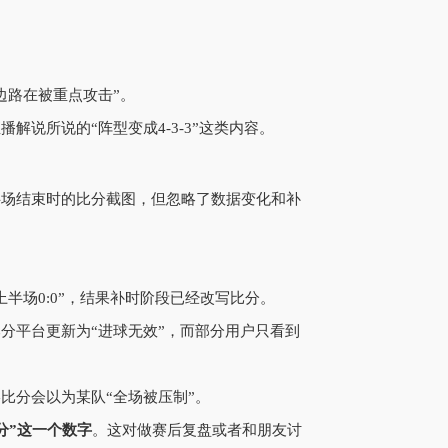
。
边路在被重点攻击”。
说所说的“阵型变成4-3-3”这类内容。
半场结束时的比分截图，但忽略了数据变化和补
半场0:0”，结果补时阶段已经改写比分。
分平台更新为“进球无效”，而部分用户只看到
比分会以为某队“全场被压制”。
分”这一个数字
。这对做赛后复盘或者和朋友讨