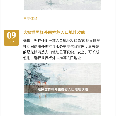
星空体育
09
选择世界杯外围推荐入口地址攻略
选择世界杯外围推荐入口地址攻略总览 想在世界
Jun
杯期间使用外围推荐服务星空体育官网，最关键
的是先搞清楚入口地址是否真实、安全、可长期
使用。选择世界杯外围推荐入口地址