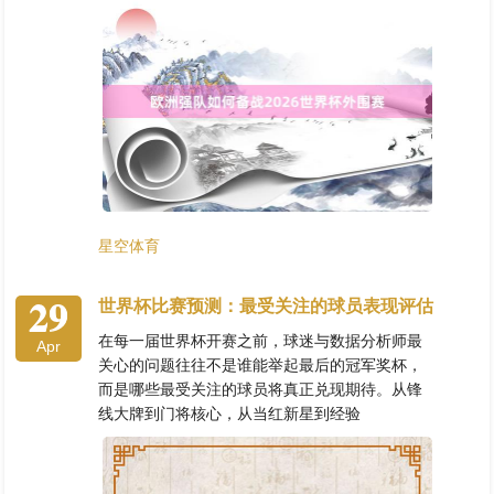
星空体育
29
世界杯比赛预测：最受关注的球员表现评估
在每一届世界杯开赛之前，球迷与数据分析师最
Apr
关心的问题往往不是谁能举起最后的冠军奖杯，
而是哪些最受关注的球员将真正兑现期待。从锋
线大牌到门将核心，从当红新星到经验