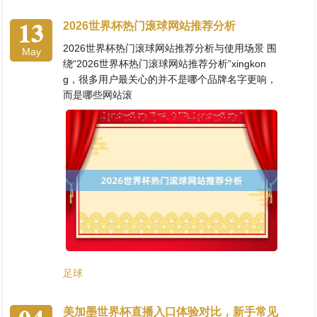
13
2026世界杯热门滚球网站推荐分析
2026世界杯热门滚球网站推荐分析与使用场景 围
May
绕“2026世界杯热门滚球网站推荐分析”xingkon
g，很多用户最关心的并不是哪个品牌名字更响，
而是哪些网站滚
足球
美加墨世界杯直播入口体验对比，新手常见