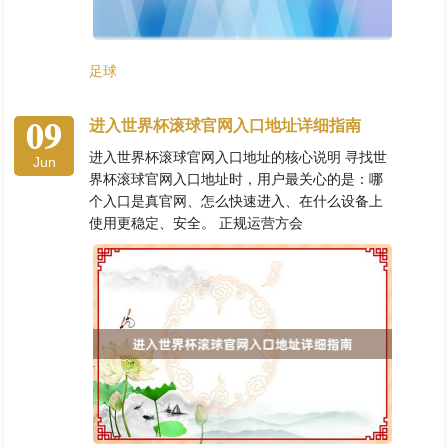
足球
09
进入世界杯滚球官网入口地址详细指南
进入世界杯滚球官网入口地址的核心说明 寻找世
Jun
界杯滚球官网入口地址时，用户最关心的是：哪
个入口是真官网、怎么快速进入、在什么设备上
使用更稳定、安全。 正规运营方会