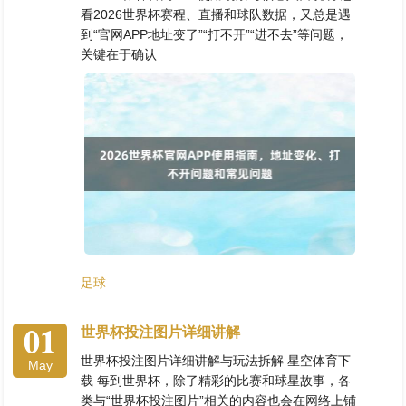
看2026世界杯赛程、直播和球队数据，又总是遇
到“官网APP地址变了”“打不开”“进不去”等问题，
关键在于确认
足球
01
世界杯投注图片详细讲解
世界杯投注图片详细讲解与玩法拆解 星空体育下
May
载 每到世界杯，除了精彩的比赛和球星故事，各
类与“世界杯投注图片”相关的内容也会在网络上铺