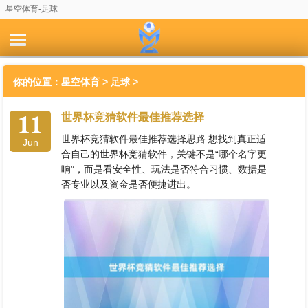
星空体育-足球
你的位置：
星空体育
>
足球
>
11
世界杯竞猜软件最佳推荐选择
世界杯竞猜软件最佳推荐选择思路 想找到真正适
Jun
合自己的世界杯竞猜软件，关键不是“哪个名字更
响”，而是看安全性、玩法是否符合习惯、数据是
否专业以及资金是否便捷进出。